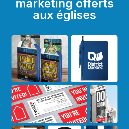
marketing offerts
aux églises