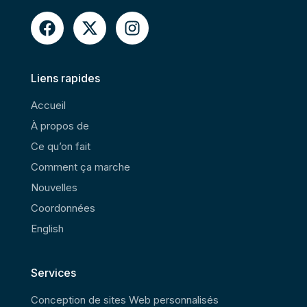
Liens rapides
Accueil
À propos de
Ce qu’on fait
Comment ça marche
Nouvelles
Coordonnées
English
Services
Conception de sites Web personnalisés