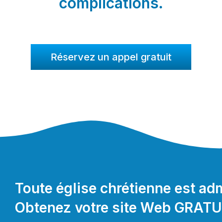
complications.
Réservez un appel gratuit
Toute église chrétienne est ad
Obtenez votre site Web GRATU