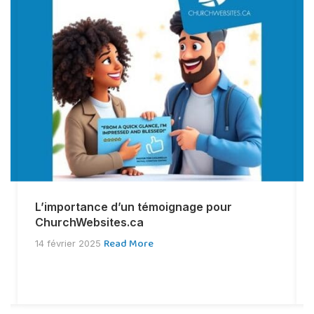
L’importance d’un témoignage pour
ChurchWebsites.ca
Read More
14 février 2025