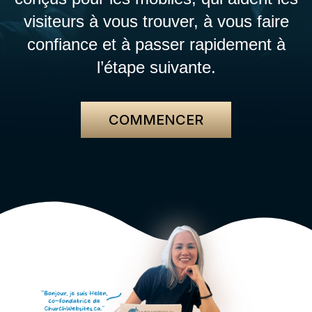
visiteurs à vous trouver, à vous faire
confiance et à passer rapidement à
l’étape suivante.
COMMENCER