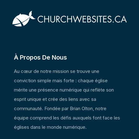
À Propos De Nous
Au cœur de notre mission se trouve une
conviction simple mais forte : chaque église
mérite une présence numérique qui reflète son
esprit unique et crée des liens avec sa
communauté. Fondée par Brian Olton, notre
équipe comprend les défis auxquels font face les
églises dans le monde numérique.