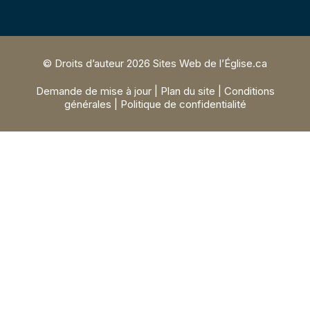
© Droits d’auteur 2026 Sites Web de l’Église.ca
Demande de mise à jour | Plan du site | Conditions
générales | Politique de confidentialité