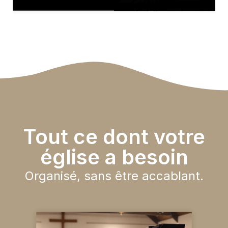
Tout ce dont votre
église a besoin
Organisé, sans être accablant.