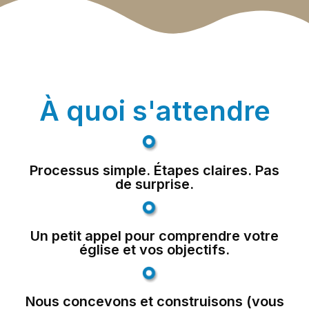
À quoi s'attendre
Processus simple. Étapes claires. Pas
de surprise.
Un petit appel pour comprendre votre
église et vos objectifs.
Nous concevons et construisons (vous