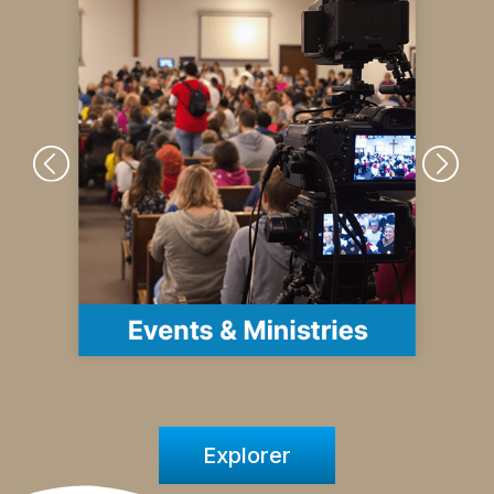
Explorer