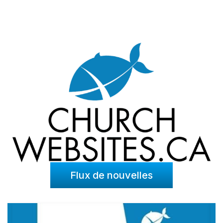
Flux de nouvelles