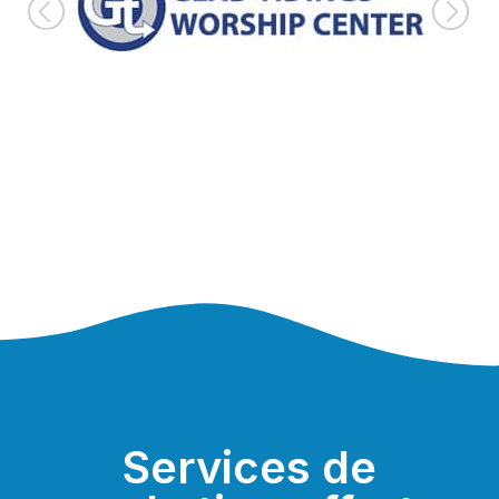
Services de