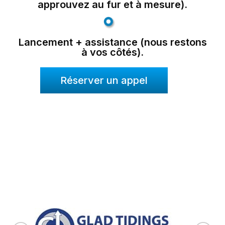
approuvez au fur et à mesure).
Lancement + assistance (nous restons
à vos côtés).
Réserver un appel