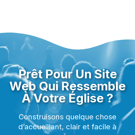
Prêt Pour Un Site
Web Qui Ressemble
À Votre Église ?
Construisons quelque chose
d’accueillant, clair et facile à