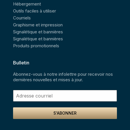
Hébergement
Outils faciles à utiliser
Courriels
Graphisme et impression
Signalétique et bannières
Signalétique et bannières
Produits promotionnels
Bulletin
Abonnez-vous à notre infolettre pour recevoir nos
dernières nouvelles et mises à jour.
S'ABONNER