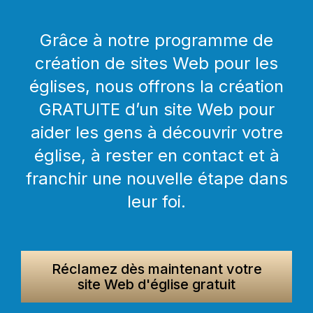
Grâce à notre programme de
création de sites Web pour les
églises, nous offrons la création
GRATUITE d’un site Web pour
aider les gens à découvrir votre
église, à rester en contact et à
franchir une nouvelle étape dans
leur foi.
Réclamez dès maintenant votre
site Web d'église gratuit