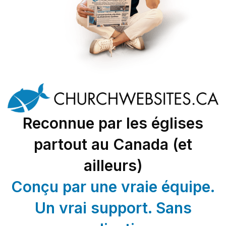
Reconnue par les églises
partout au Canada (et
ailleurs)
Conçu par une vraie équipe.
Un vrai support. Sans